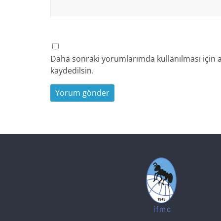
Daha sonraki yorumlarımda kullanılması için a
kaydedilsin.