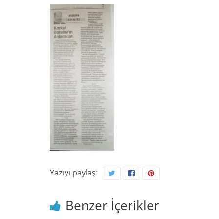
Yazıyı paylaş:
Benzer İçerikler