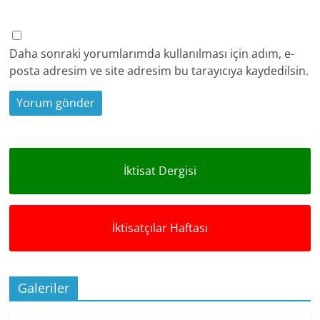
Daha sonraki yorumlarımda kullanılması için adım, e-
posta adresim ve site adresim bu tarayıcıya kaydedilsin.
İktisat Dergisi
İktisatçılar Haftası
Galeriler