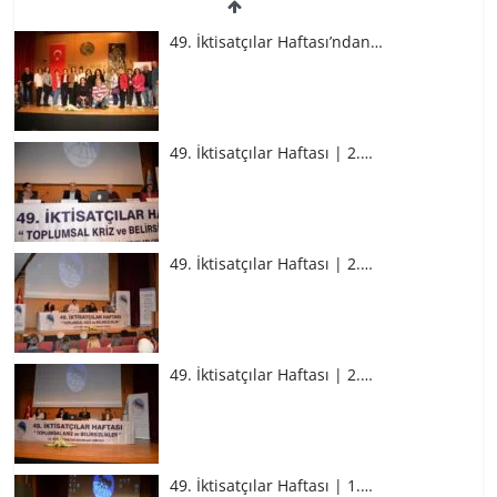
49. İktisatçılar Haftası’ndan…
49. İktisatçılar Haftası | 2.…
49. İktisatçılar Haftası | 2.…
49. İktisatçılar Haftası | 2.…
49. İktisatçılar Haftası | 1.…