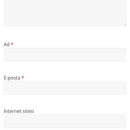
Ad
*
E-posta
*
İnternet sitesi