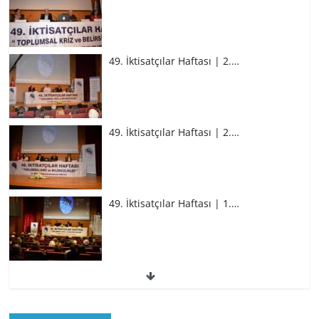
49. İktisatçılar Haftası | 2.…
49. İktisatçılar Haftası | 2.…
49. İktisatçılar Haftası | 1.…
49. İktisatçılar Haftası | 1.…