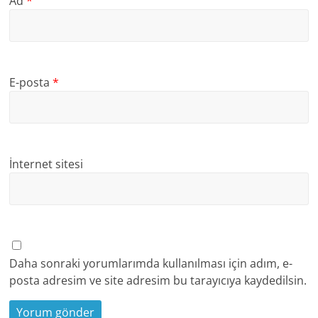
Ad
*
E-posta
*
İnternet sitesi
Daha sonraki yorumlarımda kullanılması için adım, e-
posta adresim ve site adresim bu tarayıcıya kaydedilsin.