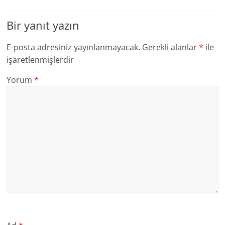
Bir yanıt yazın
E-posta adresiniz yayınlanmayacak.
Gerekli alanlar
*
ile
işaretlenmişlerdir
Yorum
*