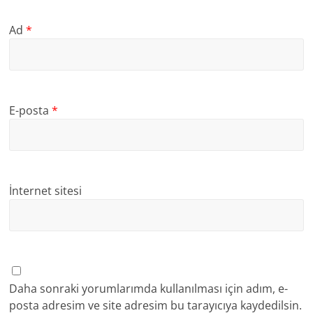
Ad
*
E-posta
*
İnternet sitesi
Daha sonraki yorumlarımda kullanılması için adım, e-
posta adresim ve site adresim bu tarayıcıya kaydedilsin.