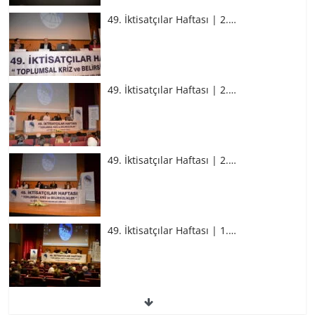
49. İktisatçılar Haftası | 2.…
49. İktisatçılar Haftası | 2.…
49. İktisatçılar Haftası | 2.…
49. İktisatçılar Haftası | 1.…
49. İktisatçılar Haftası | 1.…