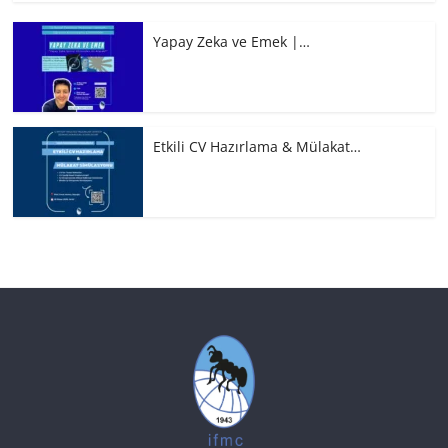
Yapay Zeka ve Emek |…
Etkili CV Hazırlama & Mülakat…