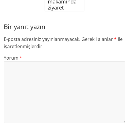
makamında
ziyaret
Bir yanıt yazın
E-posta adresiniz yayınlanmayacak.
Gerekli alanlar
*
ile
işaretlenmişlerdir
Yorum
*