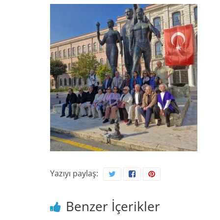
Yazıyı paylaş:
Benzer İçerikler