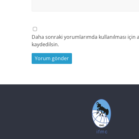
Daha sonraki yorumlarımda kullanılması için a
kaydedilsin.