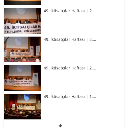
49. İktisatçılar Haftası | 2.…
49. İktisatçılar Haftası | 2.…
49. İktisatçılar Haftası | 2.…
49. İktisatçılar Haftası | 1.…
49. İktisatçılar Haftası | 1.…