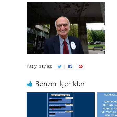
Yazıyı paylaş:
Benzer İçerikler