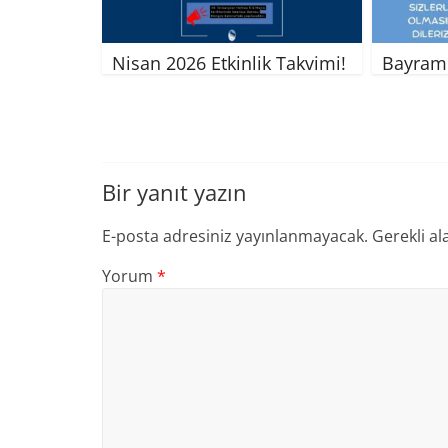
Nisan 2026 Etkinlik Takvimi!
Bayramı
Bir yanıt yazın
E-posta adresiniz yayınlanmayacak.
Gerekli al
Yorum
*