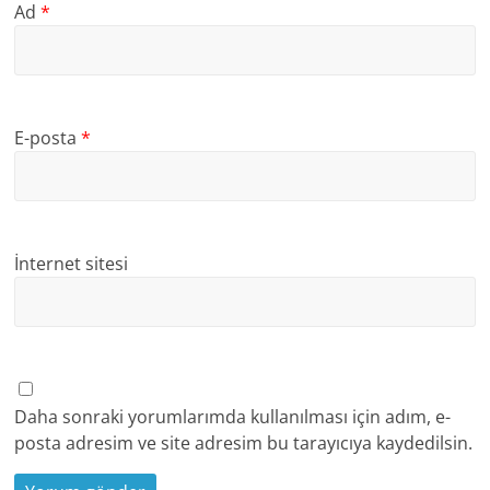
Ad
*
E-posta
*
İnternet sitesi
Daha sonraki yorumlarımda kullanılması için adım, e-
posta adresim ve site adresim bu tarayıcıya kaydedilsin.