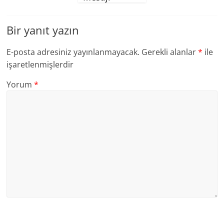
Bir yanıt yazın
E-posta adresiniz yayınlanmayacak.
Gerekli alanlar
*
ile
işaretlenmişlerdir
Yorum
*