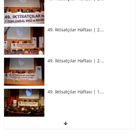
49. İktisatçılar Haftası | 2.…
49. İktisatçılar Haftası | 2.…
49. İktisatçılar Haftası | 1.…
49. İktisatçılar Haftası | 1.…