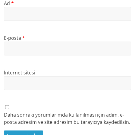
Ad
*
E-posta
*
İnternet sitesi
Daha sonraki yorumlarımda kullanılması için adım, e-
posta adresim ve site adresim bu tarayıcıya kaydedilsin.