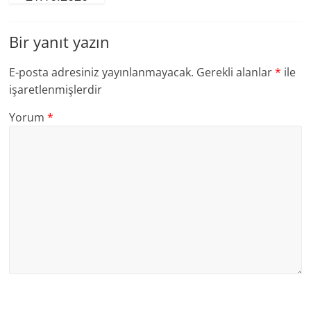
Bir yanıt yazın
E-posta adresiniz yayınlanmayacak.
Gerekli alanlar
*
ile
işaretlenmişlerdir
Yorum
*