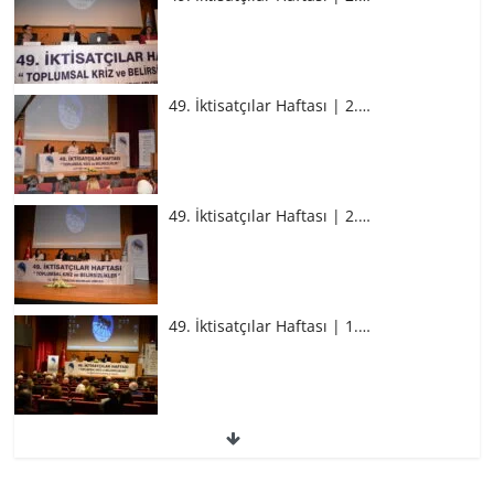
49. İktisatçılar Haftası | 2.…
49. İktisatçılar Haftası | 2.…
49. İktisatçılar Haftası | 1.…
49. İktisatçılar Haftası | 1.…