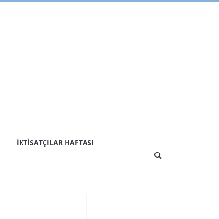
İKTISATÇILAR HAFTASI