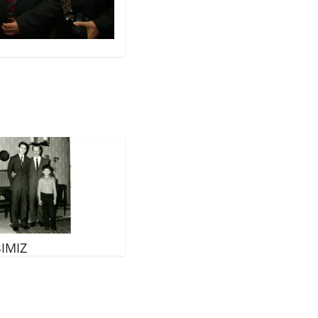
BIMIZ