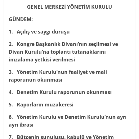
GENEL MERKEZİ YÖNETİM KURULU
GÜNDEM:
1. Açılış ve saygı duruşu
2. Kongre Başkanlık Divanı’nın seçilmesi ve
Divan Kurulu’na toplantı tutanaklarını
imzalama yetkisi verilmesi
3. Yönetim Kurulu’nun faaliyet ve mali
raporunun okunması
4. Denetim Kurulu raporunun okunması
5. Raporların müzakeresi
6. Yönetim Kurulu ve Denetim Kurulu’nun ayrı
ayrı ibrası
7. Bütçenin sunuluşu, kabulü ve Yönetim