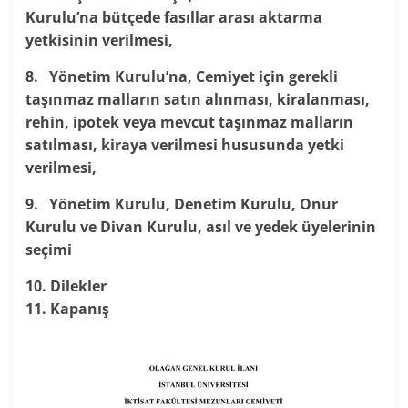
Kurulu’na bütçede fasıllar arası aktarma
yetkisinin verilmesi,
8. Yönetim Kurulu’na, Cemiyet için gerekli
taşınmaz malların satın alınması, kiralanması,
rehin, ipotek veya mevcut taşınmaz malların
satılması, kiraya verilmesi hususunda yetki
verilmesi,
9. Yönetim Kurulu, Denetim Kurulu, Onur
Kurulu ve Divan Kurulu, asıl ve yedek üyelerinin
seçimi
10. Dilekler
11. Kapanış