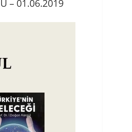
 – 01.06.2019