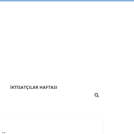
İKTISATÇILAR HAFTASI