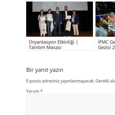
Oryantasyon Etkinliği |
İFMC Ge
Tanıtım Masası
Gezisi 
Bir yanıt yazın
E-posta adresiniz yayınlanmayacak.
Gerekli al
Yorum
*