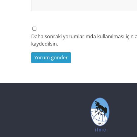
Daha sonraki yorumlarımda kullanılması için a
kaydedilsin.