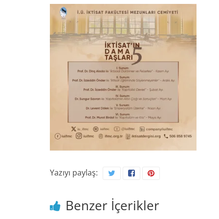
Yazıyı paylaş:
Benzer İçerikler