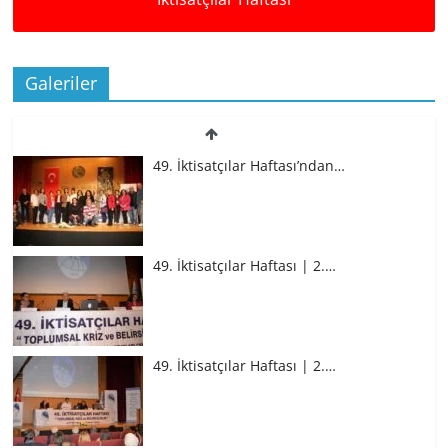
Galeriler
49. İktisatçılar Haftası’ndan…
49. İktisatçılar Haftası | 2.…
49. İktisatçılar Haftası | 2.…