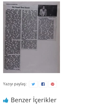
Yazıyı paylaş:
Benzer İçerikler