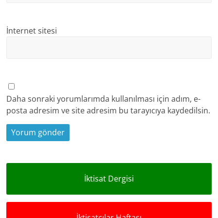
İnternet sitesi
Daha sonraki yorumlarımda kullanılması için adım, e-
posta adresim ve site adresim bu tarayıcıya kaydedilsin.
İktisat Dergisi
İktisatçılar Haftası