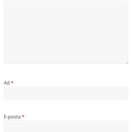
Ad
*
E-posta
*