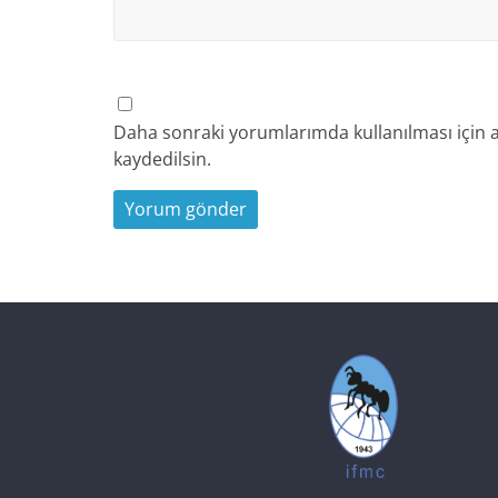
Daha sonraki yorumlarımda kullanılması için a
kaydedilsin.