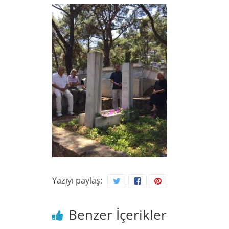
Yazıyı paylaş:
Benzer İçerikler